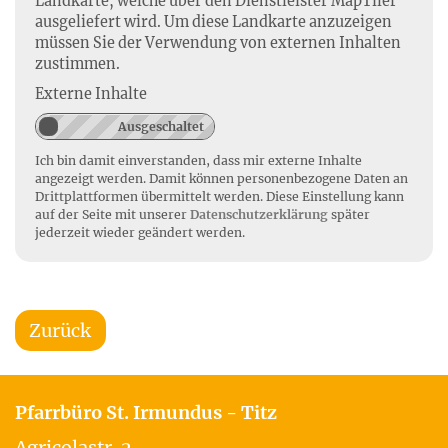
Landkarte, welche über den Dienstleister MapTiler
ausgeliefert wird. Um diese Landkarte anzuzeigen
müssen Sie der Verwendung von externen Inhalten
zustimmen.
Externe Inhalte
Ich bin damit einverstanden, dass mir externe Inhalte
angezeigt werden. Damit können personenbezogene Daten an
Drittplattformen übermittelt werden. Diese Einstellung kann
auf der Seite mit unserer
Datenschutzerklärung
später
jederzeit wieder geändert werden.
Zurück
Pfarrbüro St. Irmundus - Titz
Agricolastr. 2