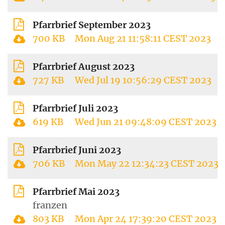
Pfarrbrief September 2023
700 KB
Mon Aug 21 11:58:11 CEST 2023
Pfarrbrief August 2023
727 KB
Wed Jul 19 10:56:29 CEST 2023
Pfarrbrief Juli 2023
619 KB
Wed Jun 21 09:48:09 CEST 2023
Pfarrbrief Juni 2023
706 KB
Mon May 22 12:34:23 CEST 2023
Pfarrbrief Mai 2023
franzen
803 KB
Mon Apr 24 17:39:20 CEST 2023