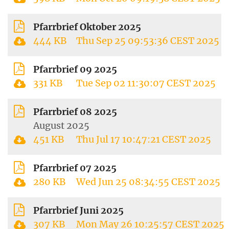
Pfarrbrief Oktober 2025
444 KB
Thu Sep 25 09:53:36 CEST 2025
Pfarrbrief 09 2025
331 KB
Tue Sep 02 11:30:07 CEST 2025
Pfarrbrief 08 2025
August 2025
451 KB
Thu Jul 17 10:47:21 CEST 2025
Pfarrbrief 07 2025
280 KB
Wed Jun 25 08:34:55 CEST 2025
Pfarrbrief Juni 2025
307 KB
Mon May 26 10:25:57 CEST 2025