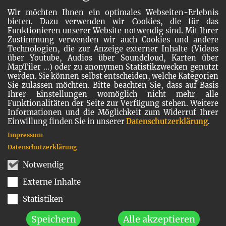
Wir möchten Ihnen ein optimales Webseiten-Erlebnis
bieten. Dazu verwenden wir Cookies, die für das
Funktionieren unserer Website notwendig sind. Mit Ihrer
Zustimmung verwenden wir auch Cookies und andere
Technologien, die zur Anzeige externer Inhalte (Videos
über Youtube, Audios über Soundcloud, Karten über
MapTiler ...) oder zu anonymen Statistikzwecken genutzt
werden. Sie können selbst entscheiden, welche Kategorien
Sie zulassen möchten. Bitte beachten Sie, dass auf Basis
Ihrer Einstellungen womöglich nicht mehr alle
Funktionalitäten der Seite zur Verfügung stehen. Weitere
Informationen und die Möglichkeit zum Widerruf Ihrer
Einwillung finden Sie in unserer
Datenschutzerklärung
.
Impressum
Datenschutzerklärung
Notwendig
Externe Inhalte
Statistiken
Speichern
Alle akzeptieren