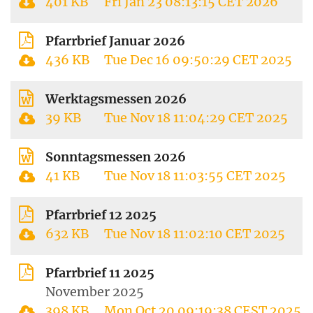
401 KB
Fri Jan 23 08:13:15 CET 2026
Pfarrbrief Januar 2026
436 KB
Tue Dec 16 09:50:29 CET 2025
Werktagsmessen 2026
39 KB
Tue Nov 18 11:04:29 CET 2025
Sonntagsmessen 2026
41 KB
Tue Nov 18 11:03:55 CET 2025
Pfarrbrief 12 2025
632 KB
Tue Nov 18 11:02:10 CET 2025
Pfarrbrief 11 2025
November 2025
398 KB
Mon Oct 20 09:19:38 CEST 2025