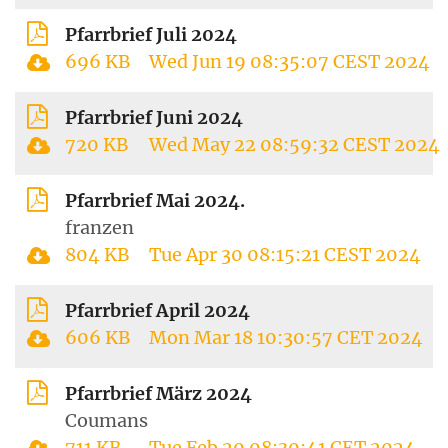
Pfarrbrief Juli 2024
696 KB
Wed Jun 19 08:35:07 CEST 2024
Pfarrbrief Juni 2024
720 KB
Wed May 22 08:59:32 CEST 2024
Pfarrbrief Mai 2024.
franzen
804 KB
Tue Apr 30 08:15:21 CEST 2024
Pfarrbrief April 2024
606 KB
Mon Mar 18 10:30:57 CET 2024
Pfarrbrief März 2024
Coumans
711 KB
Tue Feb 20 08:30:41 CET 2024