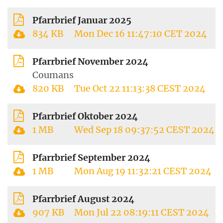
Pfarrbrief Januar 2025
834 KB
Mon Dec 16 11:47:10 CET 2024
Pfarrbrief November 2024
Coumans
820 KB
Tue Oct 22 11:13:38 CEST 2024
Pfarrbrief Oktober 2024
1 MB
Wed Sep 18 09:37:52 CEST 2024
Pfarrbrief September 2024
1 MB
Mon Aug 19 11:32:21 CEST 2024
Pfarrbrief August 2024
907 KB
Mon Jul 22 08:19:11 CEST 2024