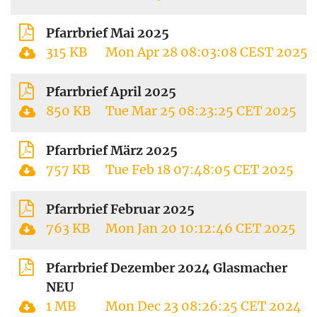
Pfarrbrief Mai 2025
315 KB
Mon Apr 28 08:03:08 CEST 2025
Pfarrbrief April 2025
850 KB
Tue Mar 25 08:23:25 CET 2025
Pfarrbrief März 2025
757 KB
Tue Feb 18 07:48:05 CET 2025
Pfarrbrief Februar 2025
763 KB
Mon Jan 20 10:12:46 CET 2025
Pfarrbrief Dezember 2024 Glasmacher
NEU
1 MB
Mon Dec 23 08:26:25 CET 2024