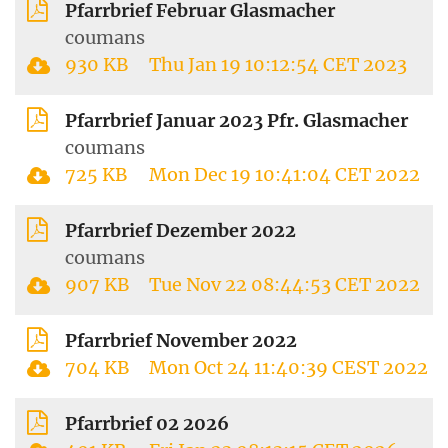
Pfarrbrief Februar Glasmacher
coumans
930 KB
Thu Jan 19 10:12:54 CET 2023
Pfarrbrief Januar 2023 Pfr. Glasmacher
coumans
725 KB
Mon Dec 19 10:41:04 CET 2022
Pfarrbrief Dezember 2022
coumans
907 KB
Tue Nov 22 08:44:53 CET 2022
Pfarrbrief November 2022
704 KB
Mon Oct 24 11:40:39 CEST 2022
Pfarrbrief 02 2026