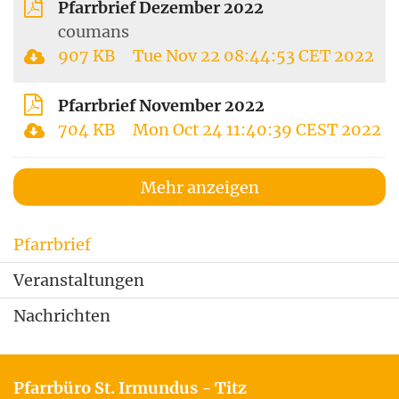
Pfarrbrief Dezember 2022
coumans
907 KB
Tue Nov 22 08:44:53 CET 2022
Pfarrbrief November 2022
704 KB
Mon Oct 24 11:40:39 CEST 2022
Mehr anzeigen
Pfarrbrief
Veranstaltungen
Nachrichten
Pfarrbüro St. Irmundus - Titz