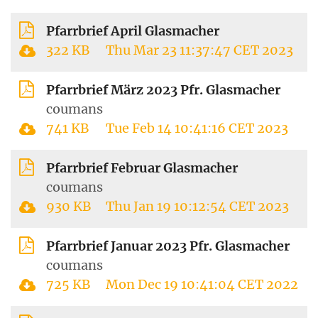
Pfarrbrief April Glasmacher
322 KB
Thu Mar 23 11:37:47 CET 2023
Pfarrbrief März 2023 Pfr. Glasmacher
coumans
741 KB
Tue Feb 14 10:41:16 CET 2023
Pfarrbrief Februar Glasmacher
coumans
930 KB
Thu Jan 19 10:12:54 CET 2023
Pfarrbrief Januar 2023 Pfr. Glasmacher
coumans
725 KB
Mon Dec 19 10:41:04 CET 2022